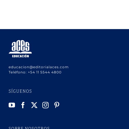
educacion@editorialaces.com
Teléfono:
+54 11 5544 4800
SÍGUENOS