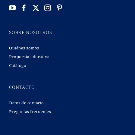
SOBRE NOSOTROS
Quiénes somos
Propuesta educativa
Catálogo
CONTACTO
Datos de contacto
Preguntas frecuentes