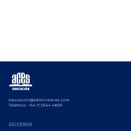
educacion@editorialaces.com
Teléfono:
+54 11 5544 4800
SÍGUENOS