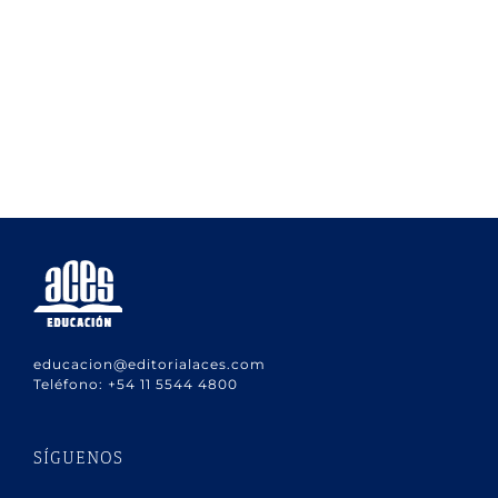
educacion@editorialaces.com
Teléfono:
+54 11 5544 4800
SÍGUENOS