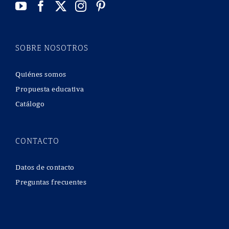
SOBRE NOSOTROS
Quiénes somos
Propuesta educativa
Catálogo
CONTACTO
Datos de contacto
Preguntas frecuentes