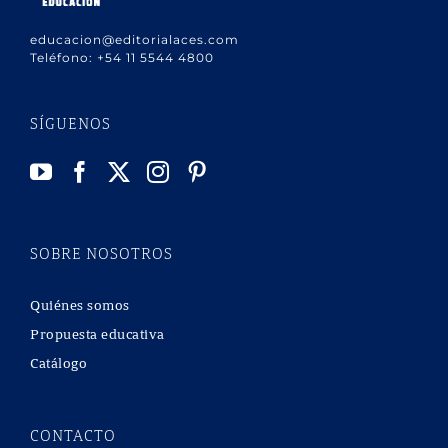
educacion@editorialaces.com
Teléfono:
+54 11 5544 4800
SÍGUENOS
SOBRE NOSOTROS
Quiénes somos
Propuesta educativa
Catálogo
CONTACTO