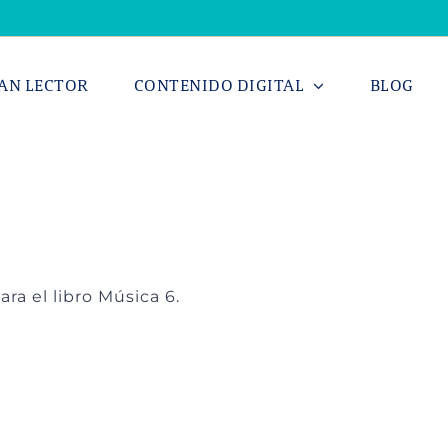
AN LECTOR
CONTENIDO DIGITAL
BLOG
a el libro Música 6.