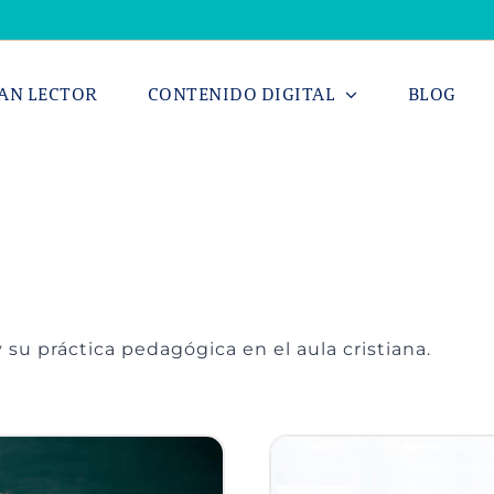
AN LECTOR
CONTENIDO DIGITAL
BLOG
 su práctica pedagógica en el aula cristiana.