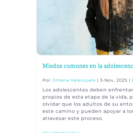
Miedos comunes en la adolescenc
Por
Jimena Valenzuela
|
3-Nov, 2025
|
Los adolescentes deben enfrenta
propios de esta etapa de la vida,
olvidar que los adultos de su ento
este camino y pueden apoyar a lo
atravesar este proceso.
Más información