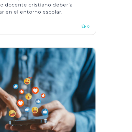
o docente cristiano debería
ar en el entorno escolar.
0