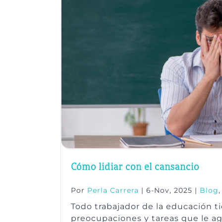
Cómo lidiar con el cansancio
Por
Perla Carrera
|
6-Nov, 2025
|
Blog
Todo trabajador de la educación ti
preocupaciones y tareas que le a