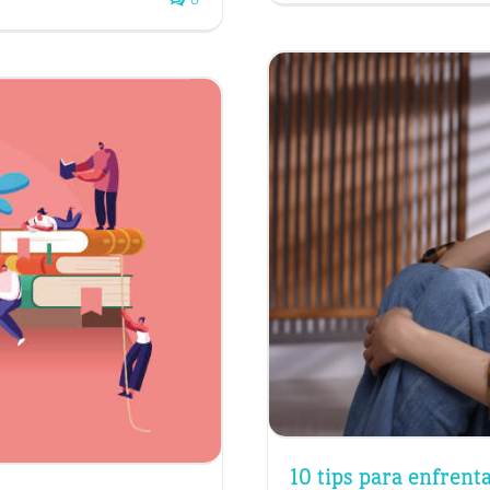
10 tips para enfrenta