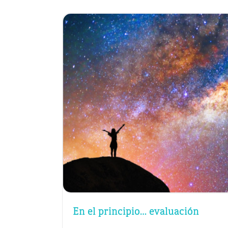
En el principio… evaluación