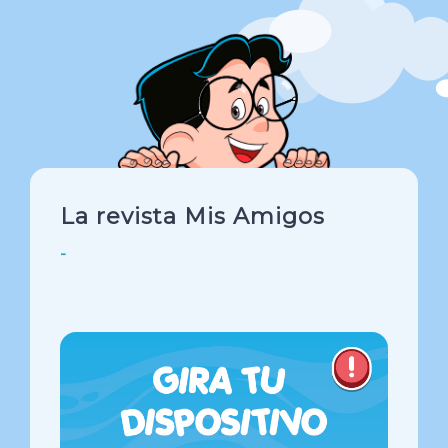
La revista Mis Amigos
-