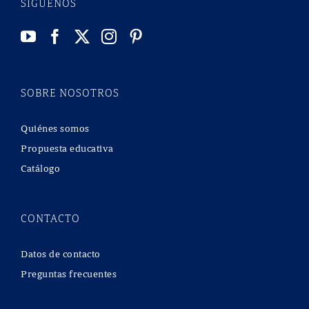
SÍGUENOS
SOBRE NOSOTROS
Quiénes somos
Propuesta educativa
Catálogo
CONTACTO
Datos de contacto
Preguntas frecuentes