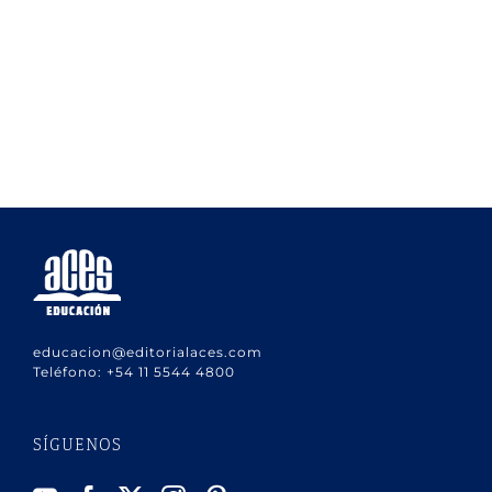
educacion@editorialaces.com
Teléfono:
+54 11 5544 4800
SÍGUENOS