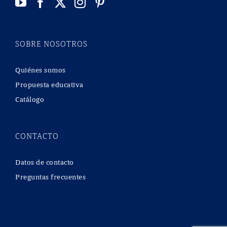
SOBRE NOSOTROS
Quiénes somos
Propuesta educativa
Catálogo
CONTACTO
Datos de contacto
Preguntas frecuentes