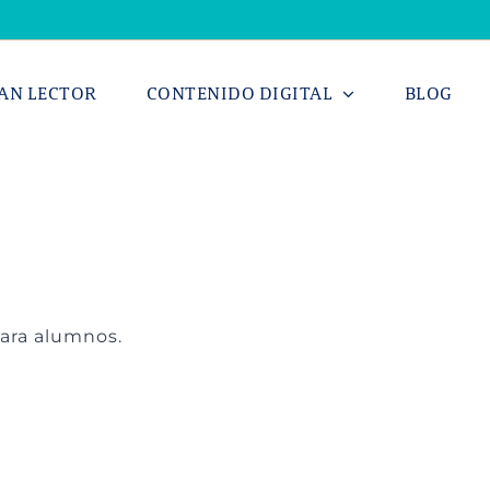
AN LECTOR
CONTENIDO DIGITAL
BLOG
para alumnos.