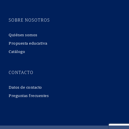
SOBRE NOSOTROS
Quiénes somos
Propuesta educativa
Catálogo
CONTACTO
Datos de contacto
Preguntas frecuentes