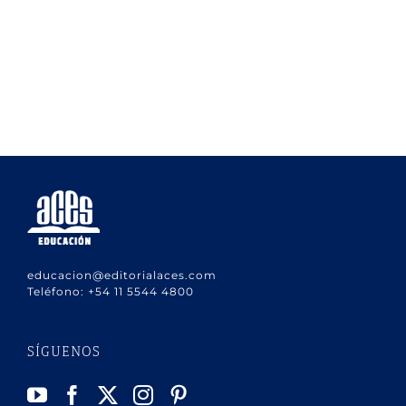
educacion@editorialaces.com
Teléfono:
+54 11 5544 4800
SÍGUENOS