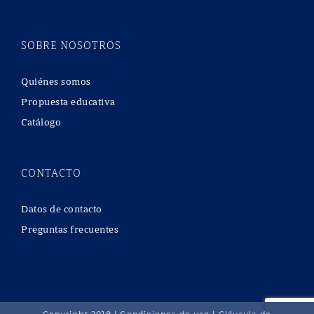
SOBRE NOSOTROS
Quiénes somos
Propuesta educativa
Catálogo
CONTACTO
Datos de contacto
Preguntas frecuentes