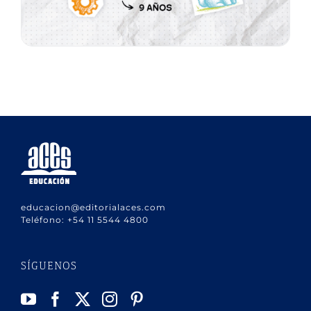
educacion@editorialaces.com
Teléfono:
+54 11 5544 4800
SÍGUENOS