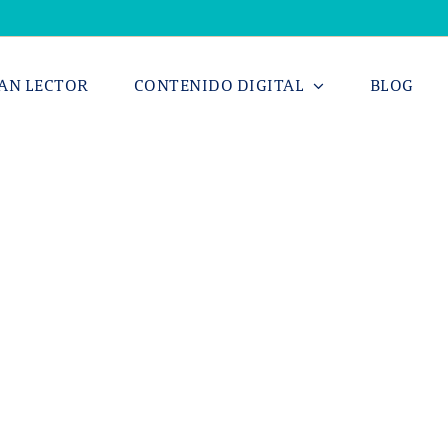
AN LECTOR
CONTENIDO DIGITAL
BLOG